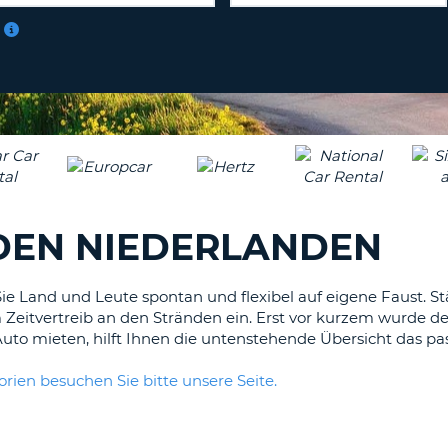
BE
 DEN NIEDERLANDEN
e Land und Leute spontan und flexibel auf eigene Faust. 
 Zeitvertreib an den Stränden ein. Erst vor kurzem wurde 
uto mieten, hilft Ihnen die untenstehende Übersicht das pa
ien besuchen Sie bitte unsere Seite.